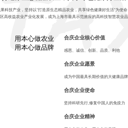
果科技产业，坚持以“打造原生态精品农业，共享绿色健康好生活”为使
区高收益农业产业化发展，成为上海市最具示范效应的高科技智慧农业品
用本心做农业
合庆企业核心价值
用本心做品牌
感恩、诚信、创新、品质、利他
合庆企业愿景
成为中国最具长期价值的大健
合庆企业使命
坚持科研先行,修复中国人的免疫
合庆企业精神