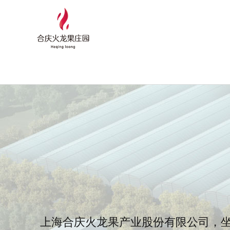
上海合庆火龙果产业股份有限公司，