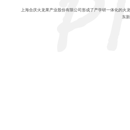
上海合庆火龙果产业股份有限公司形成了产学研一体化的火龙
东新