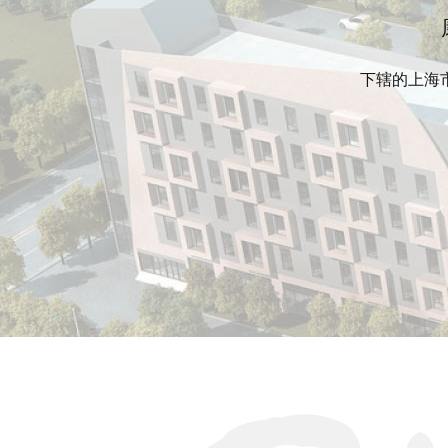
下辖的上海