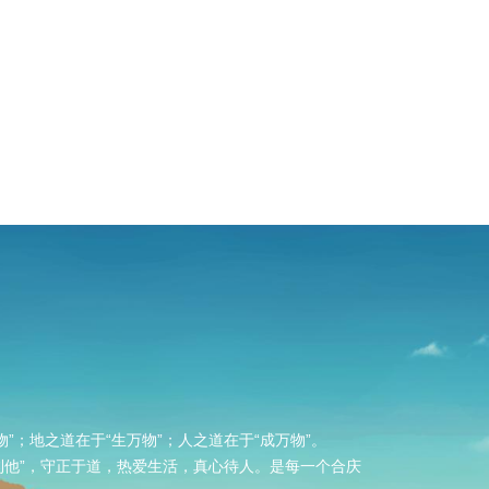
物”；地之道在于“生万物”；人之道在于“成万物”。
“利他”，守正于道，热爱生活，真心待人。是每一个合庆