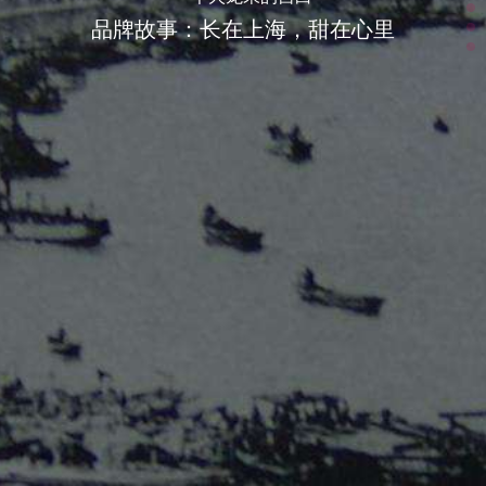
品牌故事：长在上海，甜在心里