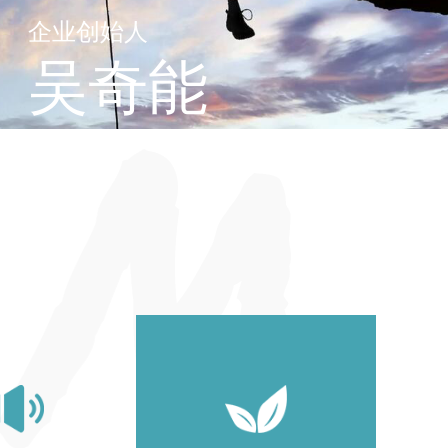
企业创始人
吴奇能