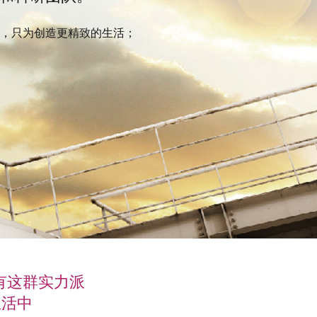
，只为创造更精致的生活；
有这群实力派
生活中