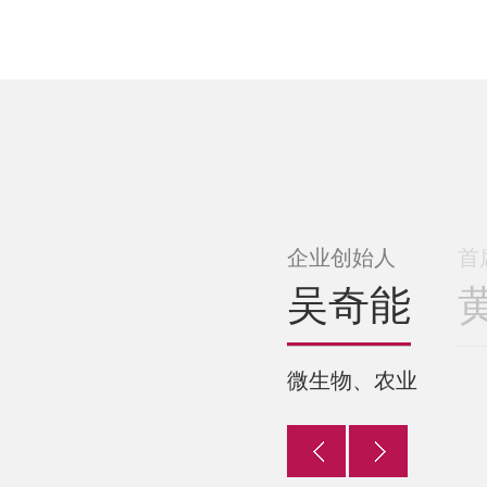
企业创始人
首
吴奇能
微生物、农业