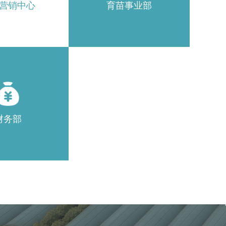
营销中心
育苗事业部
财务部