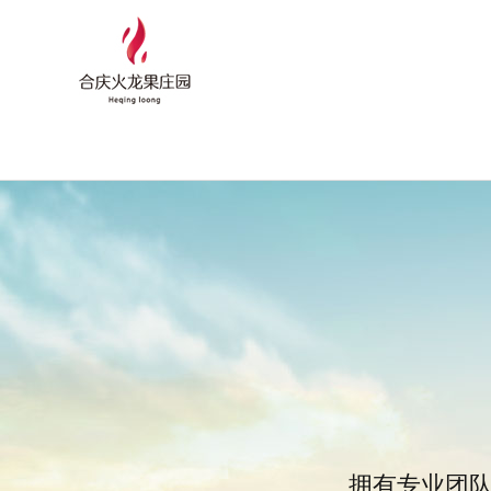
拥有专业团队